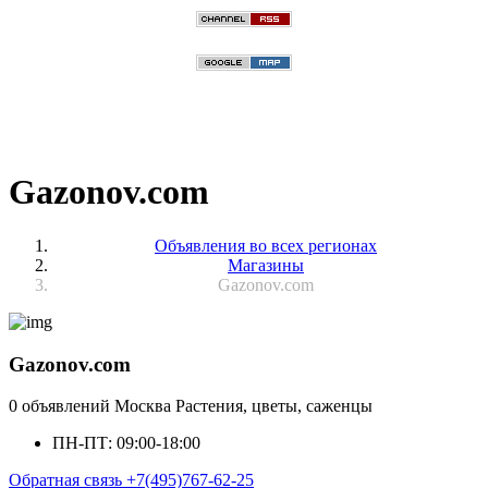
Gazonov.com
Объявления во всех регионах
Магазины
Gazonov.com
Gazonov.com
0 объявлений
Москва
Растения, цветы, саженцы
ПН-ПТ: 09:00-18:00
Обратная связь
+7(495)767-62-25