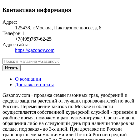
Контактная информация
Адрес:
125438, г.Москва, Пакгаузное шоссе, д.6
Телефон 1:
+7(495)767-62-25
Адрес сайта:
https://gazonov.com
Искать
О компании
Доставка и оплата
Gazonov.com - продажа семян газонных трав, удобрений и
средств защиты растений от лучших производителей по всей
России. Перемещение заказов по Москве и области
осуществляется собственной курьерской службой - привезём в
удобное время, поможем в разгрузке-погрузке. Сроки - в день
обращения либо на следующий день при наличии товаров на
складе, под заказ - до 3-х дней. При доставке по России
транспортными компаниями или Почтой России средний