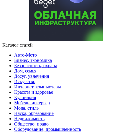
Каталог статей
Авто-Мото
Бизнес, экономика
Безопасность, охрана
Дом, семья
Досуг, увлечения
Искусство
Интернет, компьютеры
Красота и здоровье
Кулинария
Мебель, интерьер
Мода, стиль
Наука, образование
Недвижимость
Общество, право
Оборудование, промышленность