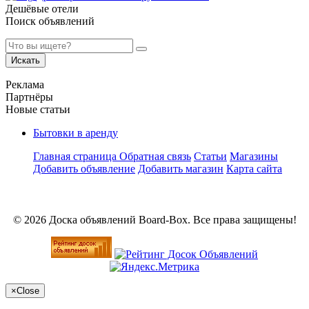
Дешёвые отели
Поиск объявлений
Искать
Реклама
Партнёры
Новые статьи
Бытовки в аренду
Главная страница
Обратная связь
Статьи
Магазины
Добавить объявление
Добавить магазин
Карта сайта
© 2026 Доска объявлений Board-Box. Все права защищены!
×
Close