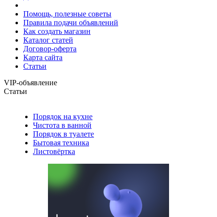
Помощь, полезные советы
Правила подачи объявлений
Как создать магазин
Каталог статей
Договор-оферта
Карта сайта
Статьи
VIP-объявление
Статьи
Порядок на кухне
Чистота в ванной
Порядок в туалете
Бытовая техника
Листовёртка