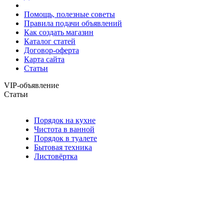
Помощь, полезные советы
Правила подачи объявлений
Как создать магазин
Каталог статей
Договор-оферта
Карта сайта
Статьи
VIP-объявление
Статьи
Порядок на кухне
Чистота в ванной
Порядок в туалете
Бытовая техника
Листовёртка