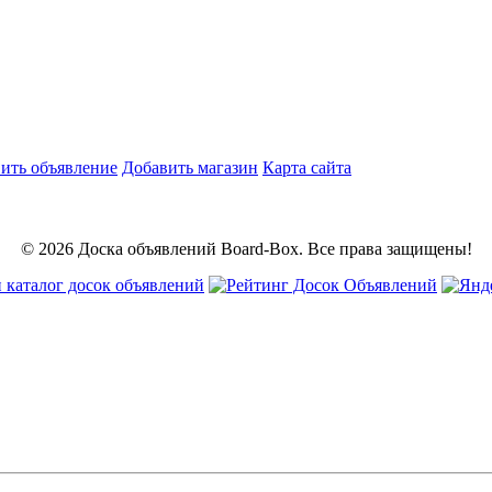
ить объявление
Добавить магазин
Карта сайта
© 2026 Доска объявлений Board-Box. Все права защищены!