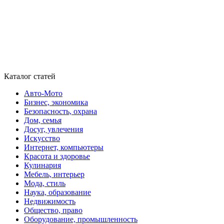
Каталог статей
Авто-Мото
Бизнес, экономика
Безопасность, охрана
Дом, семья
Досуг, увлечения
Искусство
Интернет, компьютеры
Красота и здоровье
Кулинария
Мебель, интерьер
Мода, стиль
Наука, образование
Недвижимость
Общество, право
Оборудование, промышленность