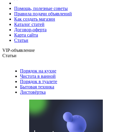
Помощь, полезные советы
Правила подачи объявлений
Как создать магазин
Каталог статей
Договор-оферта
Карта сайта
Статьи
VIP-объявление
Статьи
Порядок на кухне
Чистота в ванной
Порядок в туалете
Бытовая техника
Листовёртка