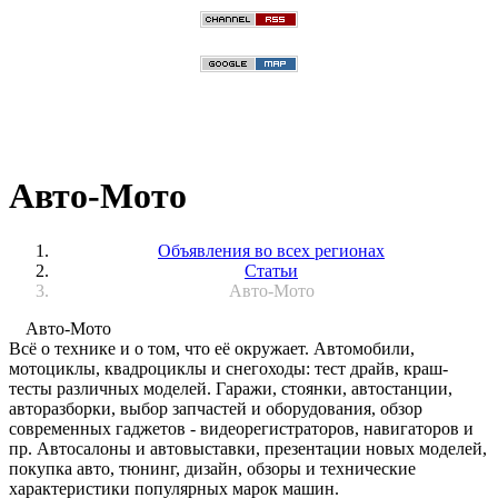
Авто-Мото
Объявления во всех регионах
Статьи
Авто-Мото
Авто-Мото
Всё о технике и о том, что её окружает. Автомобили,
мотоциклы, квадроциклы и снегоходы: тест драйв, краш-
тесты различных моделей. Гаражи, стоянки, автостанции,
авторазборки, выбор запчастей и оборудования, обзор
современных гаджетов - видеорегистраторов, навигаторов и
пр. Автосалоны и автовыставки, презентации новых моделей,
покупка авто, тюнинг, дизайн, обзоры и технические
характеристики популярных марок машин.