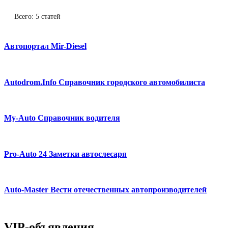
Всего: 5 статей
Автопортал Mir-Diesel
Autodrom.Info Справочник городского автомобилиста
My-Auto Справочник водителя
Pro-Auto 24 Заметки автослесаря
Auto-Master Вести отечественных автопроизводителей
VIP-объявления