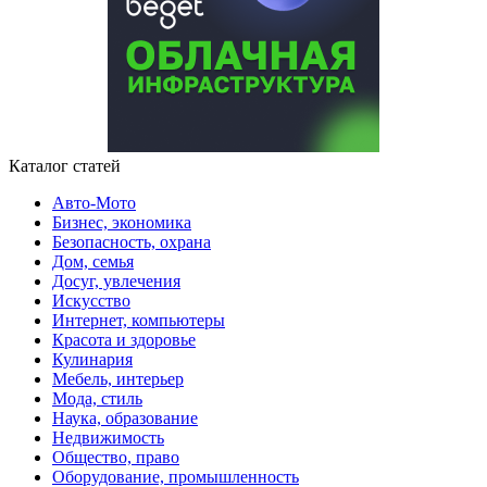
Каталог статей
Авто-Мото
Бизнес, экономика
Безопасность, охрана
Дом, семья
Досуг, увлечения
Искусство
Интернет, компьютеры
Красота и здоровье
Кулинария
Мебель, интерьер
Мода, стиль
Наука, образование
Недвижимость
Общество, право
Оборудование, промышленность