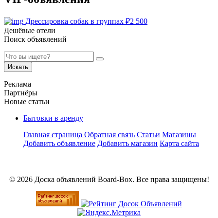
Дрессировка собак в группах
₽
2 500
Дешёвые отели
Поиск объявлений
Искать
Реклама
Партнёры
Новые статьи
Бытовки в аренду
Главная страница
Обратная связь
Статьи
Магазины
Добавить объявление
Добавить магазин
Карта сайта
© 2026 Доска объявлений Board-Box. Все права защищены!